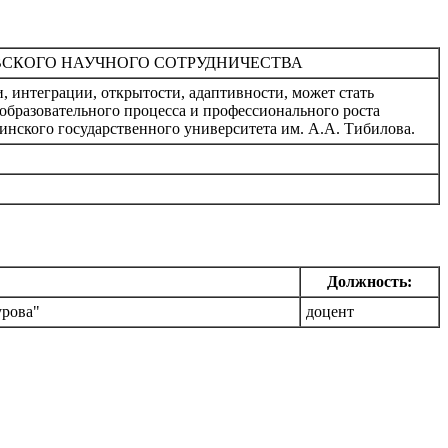
ВСКОГО НАУЧНОГО СОТРУДНИЧЕСТВА
 интеграции, открытости, адаптивности, может стать
образовательного процесса и профессионального роста
инского государственного университета им. А.А. Тибилова.
Должность:
урова"
доцент